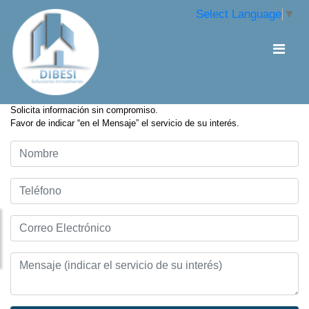
Select Language
▼
Solicita información sin compromiso.
Favor de indicar “en el Mensaje” el servicio de su interés.