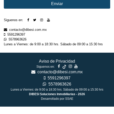
Siguenos en:
contacto@dibesi.com.mx
5591296397
5578963626
Lunes a Viernes: de 9:00 a 18:30 hrs. Sábado de 09:00 a 15:30 hrs
Aviso de Privacidad
Siguenos en:
contacto@dibesi.com.mx
5591296397
5578963626
Lunes a Viernes: de 9:00 a 18:30 hrs. Sábado de 09:00 a 15:30 hrs
DIBESI Soluciones Inmobiliarias - 2026
Desarrollado por SSAE